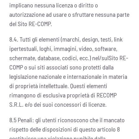
implicano nessuna licenza o diritto o
autorizzazione ad usare o sfruttare nessuna parte
del Sito RE-COMP.
8.4. Tutti gli elementi (marchi, design, testi, link
ipertestuali, loghi, immagini, video, software,
schermate, database, codici, ecc.) nel/sulSito RE-
COMP o sui siti associati sono protetti dalla
legislazione nazionale e internazionale in materia
di proprietà intellettuale. Questi elementi
rimangono di esclusiva proprietà di RECOMP
S.R.L. e/o dei suoi concessori di licenze.
8.5 Penali: gli utenti riconoscono che il mancato
rispetto delle disposizioni di questo articolo 8
costituisce una violazione punibile dalla