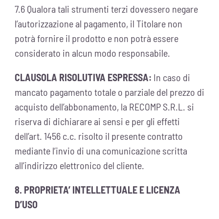
7.6 Qualora tali strumenti terzi dovessero negare
l’autorizzazione al pagamento, il Titolare non
potrà fornire il prodotto e non potrà essere
considerato in alcun modo responsabile.
CLAUSOLA RISOLUTIVA ESPRESSA:
In caso di
mancato pagamento totale o parziale del prezzo di
acquisto dell’abbonamento, la RECOMP S.R.L. si
riserva di dichiarare ai sensi e per gli effetti
dell’art. 1456 c.c. risolto il presente contratto
mediante l’invio di una comunicazione scritta
all’indirizzo elettronico del cliente.
8. PROPRIETA’ INTELLETTUALE E LICENZA
D’USO