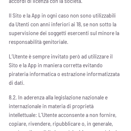
accordi di licenza con la società.
Il Sito e la App in ogni caso non sono utilizzabili
da Utenti con anni inferiori ai 18, se non sotto la
supervisione dei soggetti esercenti sul minore la
responsabilità genitoriale.
L’Utente è sempre invitato però ad utilizzare il
Sito e la App in maniera corretta evitando
pirateria informatica o estrazione informatizzata
di dati.
8.2. In aderenza alla legislazione nazionale e
internazionale in materia di proprietà
intellettuale: L’Utente acconsente a non fornire,
copiare, rivendere, ripubblicare o, in generale,