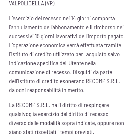
VALPOLICELLA (VR).
L’esercizio del recesso nei 14 giorni comporta
l’annullamento dell’abbonamento e il rimborso nei
successivi 15 giorni lavorativi dell’importo pagato.
L’operazione economica verrà effettuata tramite
l’istituto di credito utilizzato per l’acquisto salvo
indicazione specifica dell’Utente nella
comunicazione di recesso. Disguidi da parte
dell’istituto di credito esonerano RECOMP S.R.L.
da ogni responsabilità in merito.
La RECOMP S.R.L. ha il diritto di respingere
qualsivoglia esercizio del diritto di recesso
diverso dalle modalità sopra indicate, oppure non
siano stati rispettati i tempi previsti.