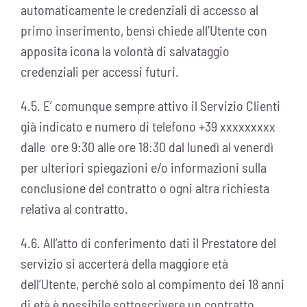
automaticamente le credenziali di accesso al
primo inserimento, bensì chiede all’Utente con
apposita icona la volontà di salvataggio
credenziali per accessi futuri.
4.5. E’ comunque sempre attivo il Servizio Clienti
già indicato e numero di telefono +39 xxxxxxxxx
dalle
ore 9:30 alle ore 18:30 dal lunedì al venerdì
per ulteriori spiegazioni e/o informazioni sulla
conclusione del contratto o ogni altra richiesta
relativa al contratto.
4.6. All’atto di conferimento dati il Prestatore del
servizio si accerterà della maggiore età
dell’Utente, perché solo al compimento dei 18 anni
di età è possibile sottoscrivere un contratto