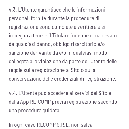
4.3. L’Utente garantisce che le informazioni
personali fornite durante la procedura di
registrazione sono complete e veritiere e si
impegna a tenere il Titolare indenne e manlevato
da qualsiasi danno, obbligo risarcitorio e/o
sanzione derivante da e/o in qualsiasi modo
collegata alla violazione da parte dell’Utente delle
regole sulla registrazione al Sito o sulla
conservazione delle credenziali di registrazione.
4.4. L’Utente può accedere ai servizi del Sito e
della App RE-COMP previa registrazione secondo
una procedura guidata.
In ogni caso RECOMP S.R.L. non salva