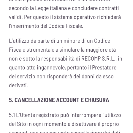
secondo la Legge italiana e concludere contratti
validi. Per questo il sistema operativo richiederà
l’inserimento del Codice Fiscale.
L’utilizzo da parte di un minore di un Codice
Fiscale strumentale a simulare la maggiore età
non è sotto la responsabilità di RECOMP S.R.L., in
quanto atto ingannevole, pertanto il Prestatore
del servizio non risponderà dei danni da esso
derivati.
5. CANCELLAZIONE ACCOUNT E CHIUSURA
5.1 L’Utente registrato può interrompere l’utilizzo
del Sito in ogni momento e disattivare il proprio
account, con conseguente cancellazione dei dati