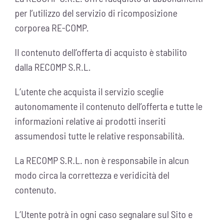
per l’utilizzo del servizio di ricomposizione
corporea RE-COMP.
Il contenuto dell’offerta di acquisto è stabilito
dalla RECOMP S.R.L.
L’utente che acquista il servizio sceglie
autonomamente il contenuto dell’offerta e tutte le
informazioni relative ai prodotti inseriti
assumendosi tutte le relative responsabilità.
La RECOMP S.R.L. non è responsabile in alcun
modo circa la correttezza e veridicità del
contenuto.
L’Utente potrà in ogni caso segnalare sul Sito e