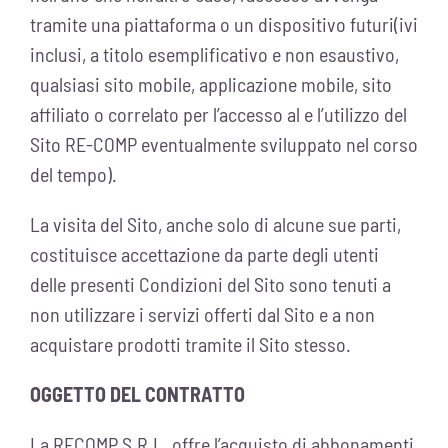
tramite una piattaforma o un dispositivo futuri(ivi
inclusi, a titolo esemplificativo e non esaustivo,
qualsiasi sito mobile, applicazione mobile, sito
affiliato o correlato per l’accesso al e l’utilizzo del
Sito RE-COMP eventualmente sviluppato nel corso
del tempo).
La visita del Sito, anche solo di alcune sue parti,
costituisce accettazione da parte degli utenti
delle presenti Condizioni del Sito sono tenuti a
non utilizzare i servizi offerti dal Sito e a non
acquistare prodotti tramite il Sito stesso.
OGGETTO DEL CONTRATTO
La RECOMP S.R.L. offre l’acquisto di abbonamenti