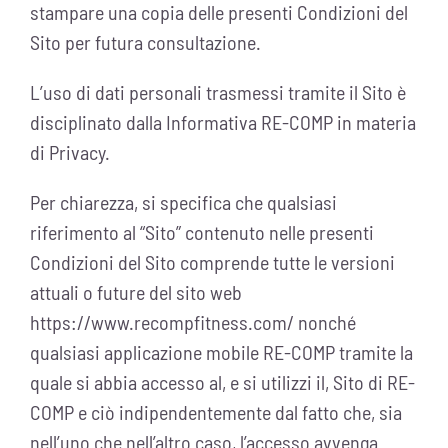
stampare una copia delle presenti Condizioni del
Sito per futura consultazione.
L’uso di dati personali trasmessi tramite il Sito è
disciplinato dalla Informativa RE-COMP in materia
di Privacy.
Per chiarezza, si specifica che qualsiasi
riferimento al “Sito” contenuto nelle presenti
Condizioni del Sito comprende tutte le versioni
attuali o future del sito web
https://www.recompfitness.com/ nonché
qualsiasi applicazione mobile RE-COMP tramite la
quale si abbia accesso al, e si utilizzi il, Sito di RE-
COMP e ciò indipendentemente dal fatto che, sia
nell’uno che nell’altro caso, l’accesso avvenga