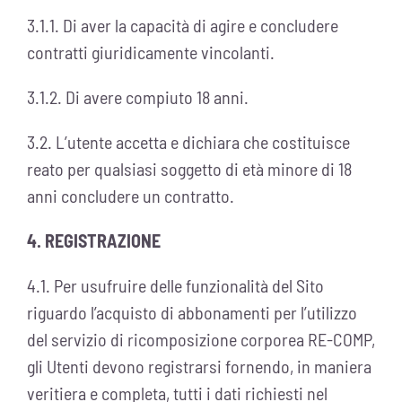
3.1.1. Di aver la capacità di agire e concludere
contratti giuridicamente vincolanti.
3.1.2. Di avere compiuto 18 anni.
3.2. L’utente accetta e dichiara che costituisce
reato per qualsiasi soggetto di età minore di 18
anni concludere un contratto.
4. REGISTRAZIONE
4.1. Per usufruire delle funzionalità del Sito
riguardo l’acquisto di abbonamenti per l’utilizzo
del servizio di ricomposizione corporea RE-COMP,
gli Utenti devono registrarsi fornendo, in maniera
veritiera e completa, tutti i dati richiesti nel