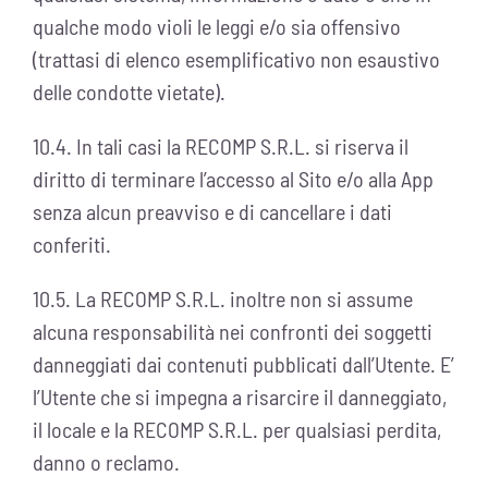
qualche modo violi le leggi e/o sia offensivo
(trattasi di elenco esemplificativo non esaustivo
delle condotte vietate).
10.4. In tali casi la RECOMP S.R.L. si riserva il
diritto di terminare l’accesso al Sito e/o alla App
senza alcun preavviso e di cancellare i dati
conferiti.
10.5. La RECOMP S.R.L. inoltre non si assume
alcuna responsabilità nei confronti dei soggetti
danneggiati dai contenuti pubblicati dall’Utente. E’
l’Utente che si impegna a risarcire il danneggiato,
il locale e la RECOMP S.R.L. per qualsiasi perdita,
danno o reclamo.