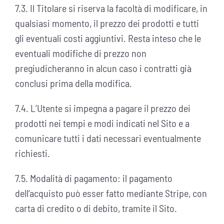
7.3. Il Titolare si riserva la facoltà di modificare, in
qualsiasi momento, il prezzo dei prodotti e tutti
gli eventuali costi aggiuntivi. Resta inteso che le
eventuali modifiche di prezzo non
pregiudicheranno in alcun caso i contratti già
conclusi prima della modifica.
7.4. L’Utente si impegna a pagare il prezzo dei
prodotti nei tempi e modi indicati nel Sito e a
comunicare tutti i dati necessari eventualmente
richiesti.
7.5. Modalità di pagamento: il pagamento
dell’acquisto può esser fatto mediante Stripe, con
carta di credito o di debito, tramite il Sito.