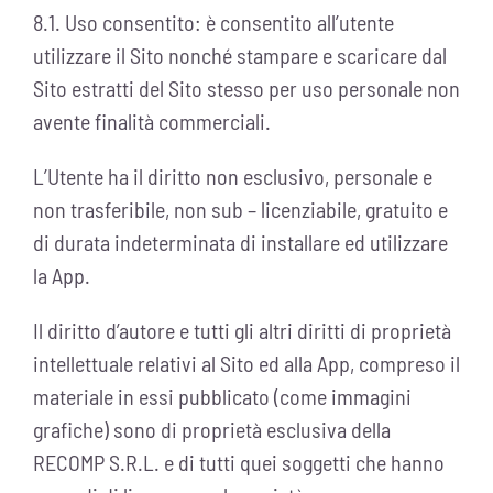
8.1. Uso consentito: è consentito all’utente
utilizzare il Sito nonché stampare e scaricare dal
Sito estratti del Sito stesso per uso personale non
avente finalità commerciali.
L’Utente ha il diritto non esclusivo, personale e
non trasferibile, non sub – licenziabile, gratuito e
di durata indeterminata di installare ed utilizzare
la App.
Il diritto d’autore e tutti gli altri diritti di proprietà
intellettuale relativi al Sito ed alla App, compreso il
materiale in essi pubblicato (come immagini
grafiche) sono di proprietà esclusiva della
RECOMP S.R.L. e di tutti quei soggetti che hanno