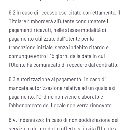
6.2 In caso di recesso esercitato correttamente, il
Titolare rimborserà all’utente consumatore i
pagamenti ricevuti, nelle stesse modalità di
pagamento utilizzate dall’Utente per la
transazione iniziale, senza indebito ritardo e
comunque entro i 15 giorni dalla data in cui
l’Utente ha comunicato di recedere dal contratto.
6.3 Autorizzazione al pagamento: in caso di
mancata autorizzazione relativa ad un qualsiasi
pagamento, l’Ordine non viene elaborato e
l’abbonamento del Locale non verrà rinnovato.
6.4. Indennizzo: In caso di non soddisfazione del
servizio o del prodotto offerto si invita l’Utente a