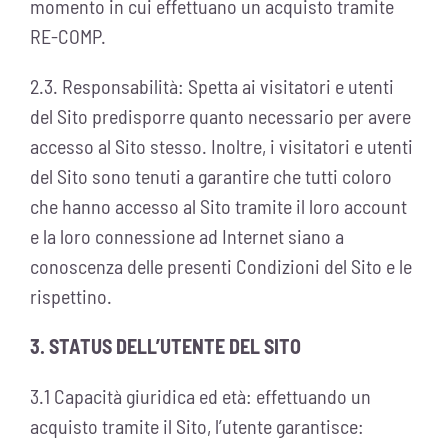
momento in cui effettuano un acquisto tramite
RE-COMP.
2.3. Responsabilità: Spetta ai visitatori e utenti
del Sito predisporre quanto necessario per avere
accesso al Sito stesso. Inoltre, i visitatori e utenti
del Sito sono tenuti a garantire che tutti coloro
che hanno accesso al Sito tramite il loro account
e la loro connessione ad Internet siano a
conoscenza delle presenti Condizioni del Sito e le
rispettino.
3. STATUS DELL’UTENTE DEL SITO
3.1 Capacità giuridica ed età: effettuando un
acquisto tramite il Sito, l’utente garantisce: