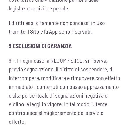
legislazione civile e penale.
I diritti esplicitamente non concessi in uso
tramite il Sito e la App sono riservati.
9 ESCLUSIONI DI GARANZIA
9.1. In ogni caso la RECOMP S.R.L. si riserva,
previa segnalazione, il diritto di sospendere, di
interrompere, modificare e rimuovere con effetto
immediato i contenuti con basso apprezzamento
e alta percentuale di segnalazioni negativa o
violino le leggi in vigore. In tal modo l’Utente
contribuisce al miglioramento del servizio
offerto.