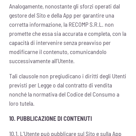
Analogamente, nonostante gli sforzi operati dal
gestore del Sito e della App per garantire una
corretta informazione, la RECOMP S.R.L. non
promette che essa sia accurata e completa, con la
capacità di intervenire senza preavviso per
modificarne il contenuto, comunicandolo
successivamente all’Utente.
Tali clausole non pregiudicano i diritti degli Utenti
previsti per Legge o dal contratto di vendita
nonché la normativa del Codice del Consumo a
loro tutela.
10. PUBBLICAZIONE DI CONTENUTI
10.1. L’Utente può pubblicare sul Sito e sulla App