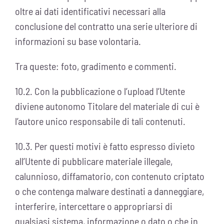
oltre ai dati identificativi necessari alla
conclusione del contratto una serie ulteriore di
informazioni su base volontaria.
Tra queste: foto, gradimento e commenti.
10.2. Con la pubblicazione o l’upload l’Utente
diviene autonomo Titolare del materiale di cui è
l’autore unico responsabile di tali contenuti.
10.3. Per questi motivi è fatto espresso divieto
all’Utente di pubblicare materiale illegale,
calunnioso, diffamatorio, con contenuto criptato
o che contenga malware destinati a danneggiare,
interferire, intercettare o appropriarsi di
qualsiasi sistema, informazione o dato o che in