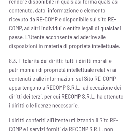
rendere disponibile in qualsiasi forma qualsiasi
contenuto, dato, informazione o elemento
ricevuto da RE-COMP e disponibile sul sito RE-
COMP, ad altri individui o entità legali di qualsiasi
paese. L’Utente acconsente ad aderire alle
disposizioni in materia di proprietà intellettuale.
8.3. Titolarità dei diritti: tutti i diritti morali e
patrimoniali di proprietà intellettuale relativi ai
contenuti e alle informazioni sul Sito RE-COMP
appartengono a RECOMP S.R.L., ad eccezione dei
diritti dei terzi, per cui RECOMP S.R.L. ha ottenuto
i diritti o le licenze necessarie.
I diritti conferiti all’Utente utilizzando il Sito RE-
COMP e i servizi forniti da RECOMP S.R.L. non