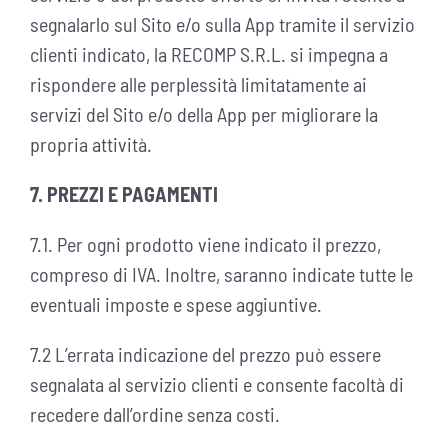
segnalarlo sul Sito e/o sulla App tramite il servizio
clienti indicato, la RECOMP S.R.L. si impegna a
rispondere alle perplessità limitatamente ai
servizi del Sito e/o della App per migliorare la
propria attività.
7. PREZZI E PAGAMENTI
7.1. Per ogni prodotto viene indicato il prezzo,
compreso di IVA. Inoltre, saranno indicate tutte le
eventuali imposte e spese aggiuntive.
7.2 L’errata indicazione del prezzo può essere
segnalata al servizio clienti e consente facoltà di
recedere dall’ordine senza costi.