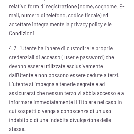
relativo form di registrazione (nome, cognome. E-
mail, numero di telefono, codice fiscale) ed
accettare integralmente la privacy policy e le
Condizioni.
4.2 L’Utente ha l’onere di custodire le proprie
credenziali di accesso ( user e password) che
devono essere utilizzate esclusivamente
dall’Utente e non possono essere cedute a terzi.
L’utente si impegna a tenerle segrete e ad
assicurarsi che nessun terzo vi abbia accesso e a
informare immediatamente il Titolare nel caso in
cui sospetti o venga a conoscenza di un uso
indebito o di una indebita divulgazione delle
stesse.