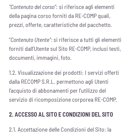
“Contenuto del corso”
: si riferisce agli elementi
della pagina corso forniti da RE-COMP quali,
prezzi, offerte, caratteristiche del pacchetto.
“
Contenuto Utente”:
si riferisce a tutti gli elementi
forniti dall’Utente sul Sito RE-COMP, inclusi testi,
documenti, immagini, foto.
1.2. Visualizzazione dei prodotti: I servizi offerti
dalla RECOMP S.R.L. permettono agli Utenti
l’acquisto di abbonamenti per l’utilizzo del
servizio di ricomposizione corporea RE-COMP.
2. ACCESSO AL SITO E CONDIZIONI DEL SITO
2.1. Accettazione delle Condizioni del Sito: la