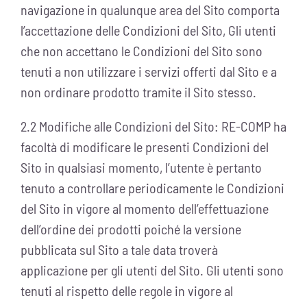
navigazione in qualunque area del Sito comporta
l’accettazione delle Condizioni del Sito, Gli utenti
che non accettano le Condizioni del Sito sono
tenuti a non utilizzare i servizi offerti dal Sito e a
non ordinare prodotto tramite il Sito stesso.
2.2 Modifiche alle Condizioni del Sito: RE-COMP ha
facoltà di modificare le presenti Condizioni del
Sito in qualsiasi momento, l’utente è pertanto
tenuto a controllare periodicamente le Condizioni
del Sito in vigore al momento dell’effettuazione
dell’ordine dei prodotti poiché la versione
pubblicata sul Sito a tale data troverà
applicazione per gli utenti del Sito. Gli utenti sono
tenuti al rispetto delle regole in vigore al