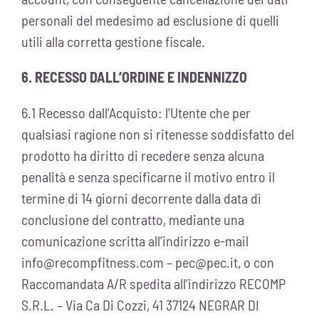
personali del medesimo ad esclusione di quelli
utili alla corretta gestione fiscale.
6. RECESSO DALL’ORDINE E INDENNIZZO
6.1 Recesso dall’Acquisto: l’Utente che per
qualsiasi ragione non si ritenesse soddisfatto del
prodotto ha diritto di recedere senza alcuna
penalità e senza specificarne il motivo entro il
termine di 14 giorni decorrente dalla data di
conclusione del contratto, mediante una
comunicazione scritta all’indirizzo e-mail
info@recompfitness.com
–
pec@pec.it
, o con
Raccomandata A/R spedita all’indirizzo RECOMP
S.R.L. – Via Ca Di Cozzi, 41 37124 NEGRAR DI