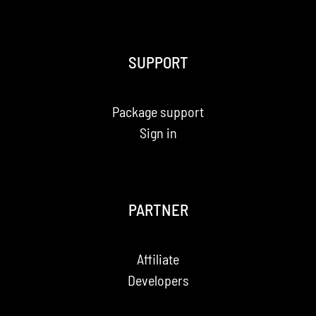
SUPPORT
Package support
Sign in
PARTNER
Affiliate
Developers