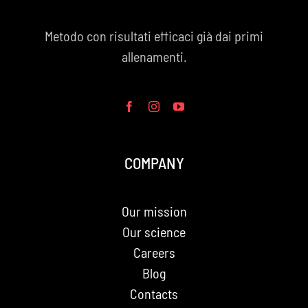
Metodo con risultati efficaci già dai primi
allenamenti.
COMPANY
Our mission
Our science
Careers
Blog
Contacts