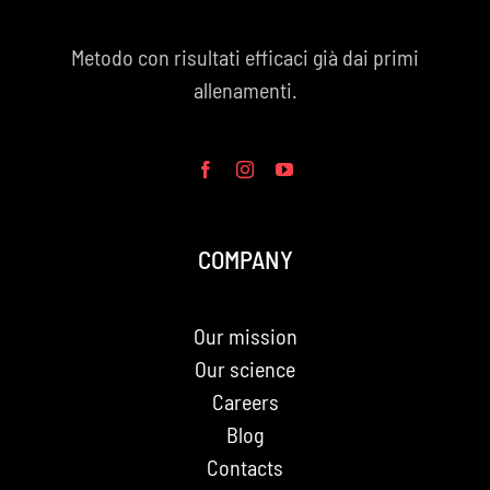
Metodo con risultati efficaci già dai primi
allenamenti.
COMPANY
Our mission
Our science
Careers
Blog
Contacts