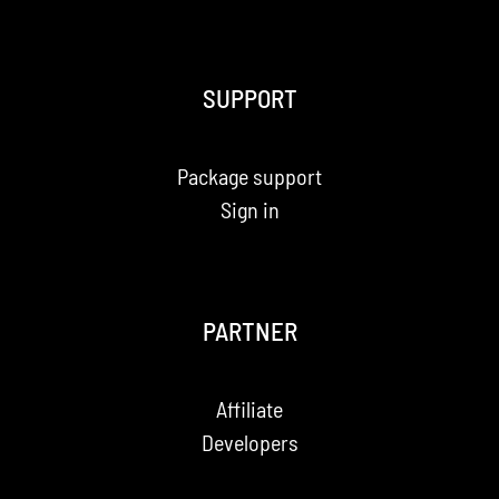
SUPPORT
Package support
Sign in
PARTNER
Affiliate
Developers