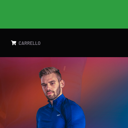
g
CARRELLO