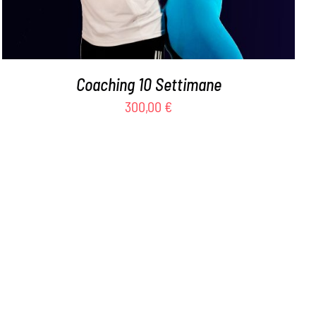
Coaching 10 Settimane
300,00
€