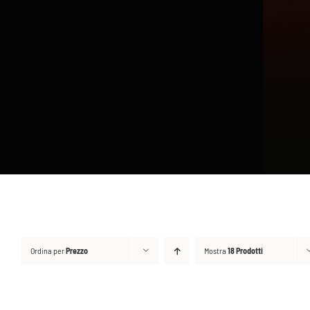
Ordina per
Prezzo
Mostra
18 Prodotti