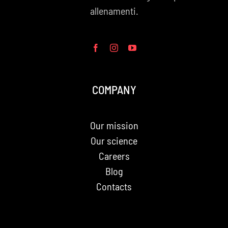
allenamenti.
COMPANY
Our mission
Our science
Careers
Blog
Contacts