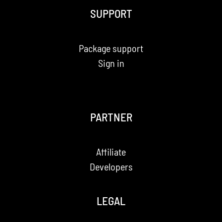
SUPPORT
Package support
Sign in
PARTNER
Affiliate
Developers
LEGAL