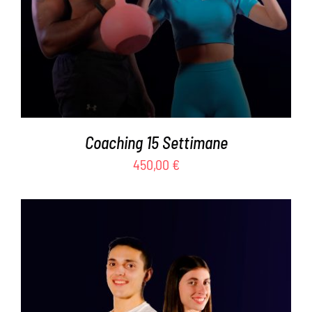
Coaching 15 Settimane
450,00
€