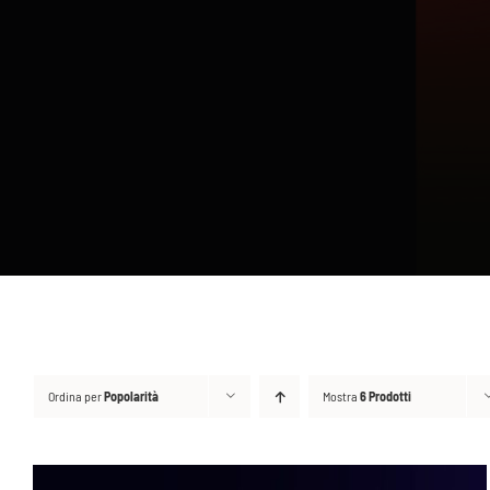
Ordina per
Popolarità
Mostra
6 Prodotti