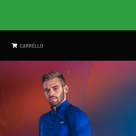
g
CARRELLO